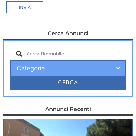
Cerca Annunci
CERCA
Annunci Recenti