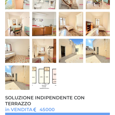
SOLUZIONE INDIPENDENTE CON
TERRAZZO
in VENDITA
45000