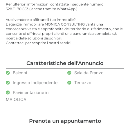
Per ulteriori informazioni contattate il seguente numero
328.11. 70.553 ( anche tramite WhatsApp )
Vuoi vendere o affittare il tuo immobile?
L’agenzia immobiliare MONICA CONSULTING vanta una
conoscenza vasta e approfondita del territorio di riferimento, che le
consente di offrire ai propri clienti una panoramica completa e/o
ricerca delle soluzioni disponibili.
Contattaci per scoprire i nostri servizi.
Caratteristiche dell'Annuncio
Balconi
Sala da Pranzo
Ingresso Indipendente
Terrazzo
Pavimentazione in
MAIOLICA
Prenota un appuntamento