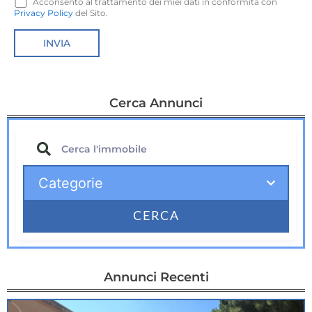
Acconsento al trattamento dei miei dati in conformità con
Privacy Policy
del Sito.
Cerca Annunci
CERCA
Annunci Recenti