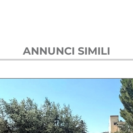
ANNUNCI SIMILI