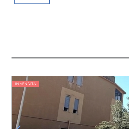
IN VENDITA