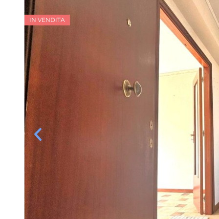
IN VENDITA