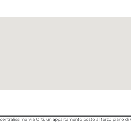
centralissima Via Orti, un appartamento posto al terzo piano di